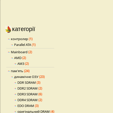
категорії
контролер
(1)
Parallel ATA
(1)
Mainboard
(2)
AMD
(2)
AM3
(2)
пам'ять
(24)
динамічне ОЗУ
(23)
DDR SDRAM
(3)
DDR2 SDRAM
(2)
DDR3 SDRAM
(6)
DDR4 SDRAM
(2)
EDO DRAM
(3)
оригінальний DRAM
(4)