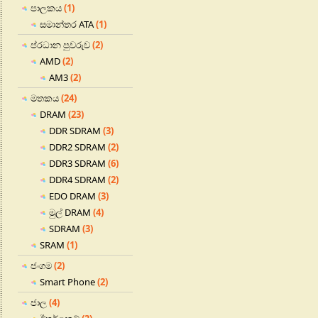
පාලකය
(1)
සමාන්තර ATA
(1)
ප්රධාන පුවරුව
(2)
AMD
(2)
AM3
(2)
මතකය
(24)
DRAM
(23)
DDR SDRAM
(3)
DDR2 SDRAM
(2)
DDR3 SDRAM
(6)
DDR4 SDRAM
(2)
EDO DRAM
(3)
මුල් DRAM
(4)
SDRAM
(3)
SRAM
(1)
ජංගම
(2)
Smart Phone
(2)
ජාල
(4)