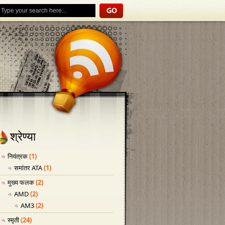
श्रेण्या
नियंत्रक
(1)
समांतर ATA
(1)
मुख्य फलक
(2)
AMD
(2)
AM3
(2)
स्मृती
(24)