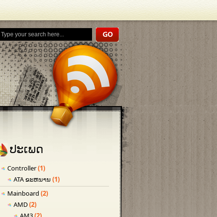
ປະເພດ
Controller
(1)
ATA ຂະຫນານ
(1)
Mainboard
(2)
AMD
(2)
AM3
(2)