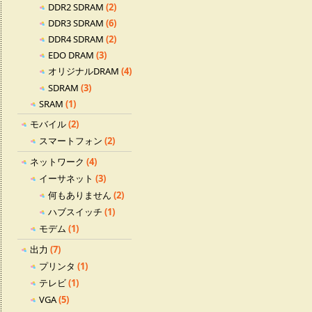
DDR2 SDRAM
(2)
DDR3 SDRAM
(6)
DDR4 SDRAM
(2)
EDO DRAM
(3)
オリジナルDRAM
(4)
SDRAM
(3)
SRAM
(1)
モバイル
(2)
スマートフォン
(2)
ネットワーク
(4)
イーサネット
(3)
何もありません
(2)
ハブスイッチ
(1)
モデム
(1)
出力
(7)
プリンタ
(1)
テレビ
(1)
VGA
(5)