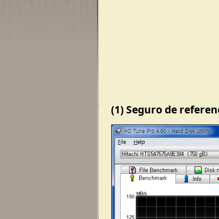
(1) Seguro de referen