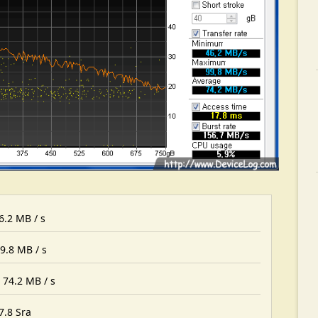
6.2 MB / s
9.8 MB / s
 74.2 MB / s
7.8 Sra