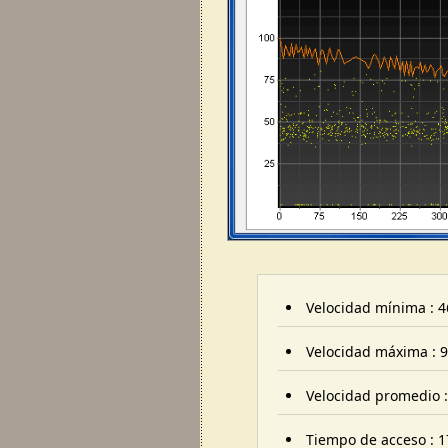
Velocidad mínima : 4
Velocidad máxima : 9
Velocidad promedio :
Tiempo de acceso : 1