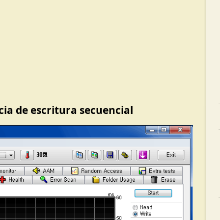
cia de escritura secuencial