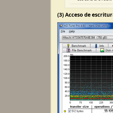
(3) Acceso de escritu