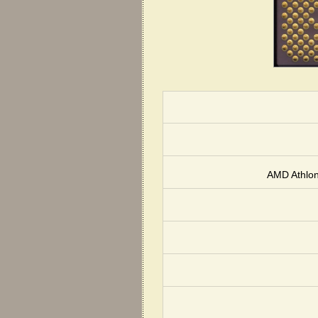
AMD Athlo