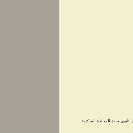
,
أثلون
,
وحدة المعالجة المركزية
,